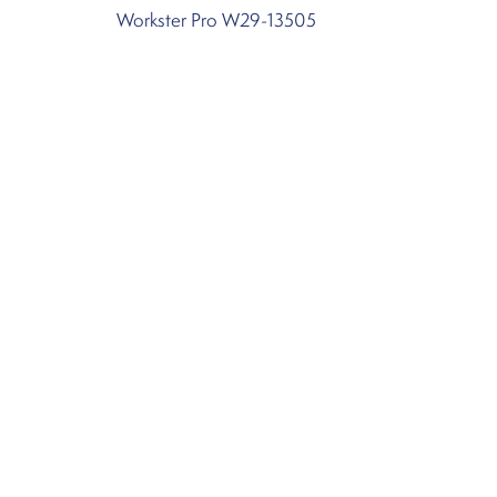
Workster Pro W29-13505