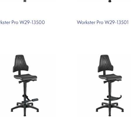
kster Pro W29-13500
Workster Pro W29-13501