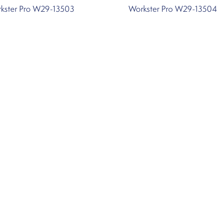
kster Pro W29-13503
Workster Pro W29-13504