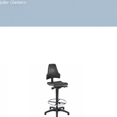
oder Gleitern