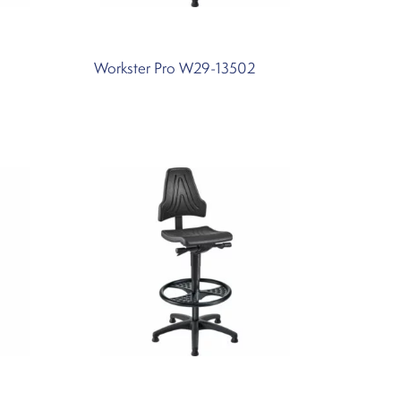
Workster Pro W29-13502