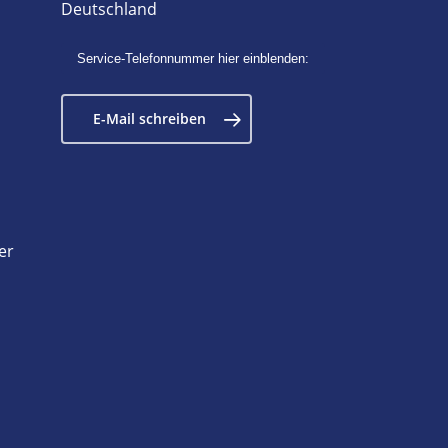
Deutschland
Service-Telefonnummer hier einblenden:
E-Mail schreiben
er