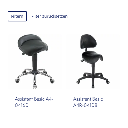
Filtern
Filter zurücksetzen
Assistant Basic A4-
Assistant Basic
04160
A4R-04108