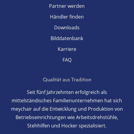
Partner werden
Händler finden
Downloads
Bilddatenbank
Karriere
FAQ
Qualität aus Tradition
Seit fünf Jahrzehnten erfolgreich als
mittelständisches Familienunternehmen hat sich
meychair auf die Entwicklung und Produktion von
Betriebseinrichtungen wie Arbeitsdrehstühle,
Stehhilfen und Hocker spezialisiert.