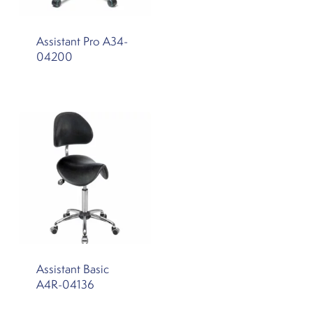
Assistant Pro A34-
04200
Assistant Basic
A4R-04136