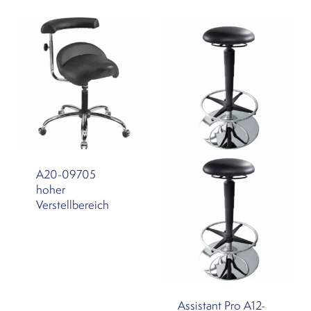
A20-09705
hoher
Verstellbereich
Assistant Pro A12-