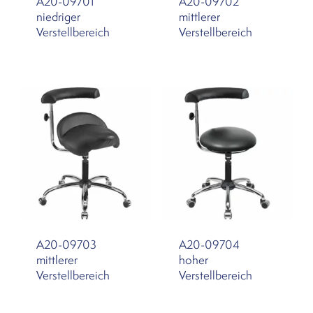
A20-09701
A20-09702
niedriger
mittlerer
Verstellbereich
Verstellbereich
A20-09703
A20-09704
mittlerer
hoher
Verstellbereich
Verstellbereich