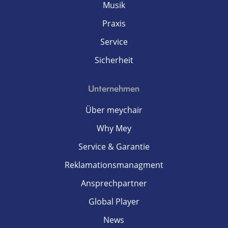
Musik
Praxis
Service
Sicherheit
Unternehmen
Über meychair
Why Mey
Service & Garantie
Reklamationsmanagment
Ansprechpartner
Global Player
News