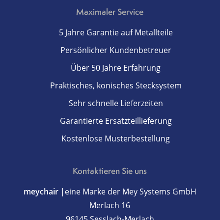
Maximaler Service
5 Jahre Garantie auf Metallteile
Persönlicher Kundenbetreuer
Über 50 Jahre Erfahrung
Praktisches, konisches Stecksystem
Sehr schnelle Lieferzeiten
Garantierte Ersatzteillieferung
Kostenlose Musterbestellung
Kontaktieren Sie uns
meychair
|eine Marke der Mey Systems GmbH
Merlach 16
96145 Sesslach-Merlach