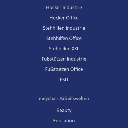
Hocker Industrie
Hocker Office
Stehhilfen Industrie
Stehhilfen Office
Stehhilfen XXL
Fußstützen Industrie
Fußstützen Office
ESD
meychair Arbeitswelten
Beauty
Education