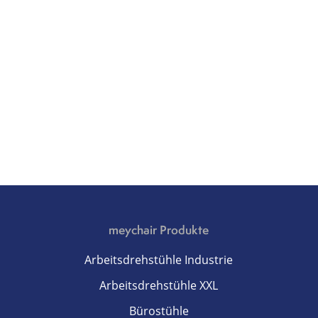
meychair Produkte
Arbeitsdrehstühle Industrie
Arbeitsdrehstühle XXL
Bürostühle