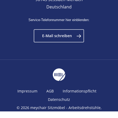
Deutschland
Service-Telefonnummer hier einblenden:
E-Mail schreiben
Impressum
AGB
Informationspflicht
Datenschutz
© 2026 meychair Sitzmöbel - Arbeitsdrehstühle,
Stehhilfen, Hocker, Fußstützen und Zubehör