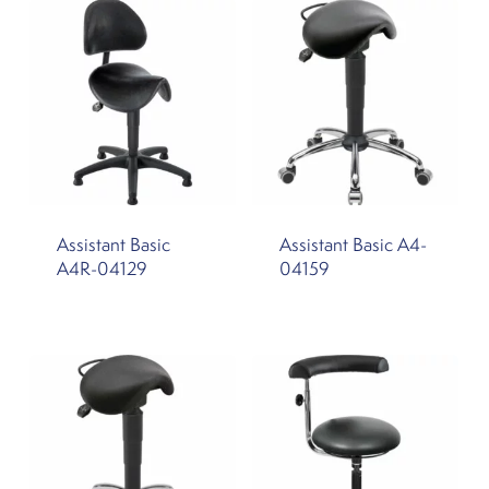
Assistant Basic
Assistant Basic A4-
A4R-04129
04159