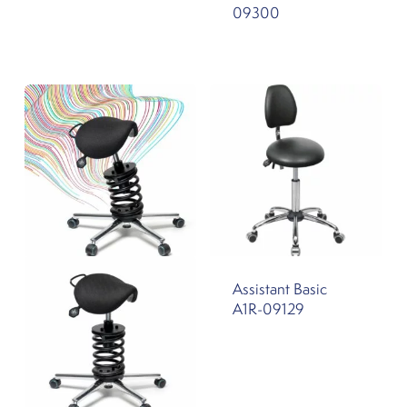
09300
Assistant Basic
A1R-09129