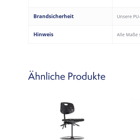
Brandsicherheit
Unsere PU-
Hinweis
Alle Maße 
Ähnliche Produkte