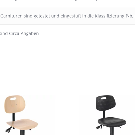
Garnituren sind getestet und eingestuft in die Klassifizierung P-b
sind Circa-Angaben