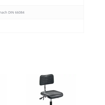
, nach DIN 66084