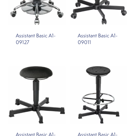
Assistant Basic A1-
Assistant Basic A1-
09127
09011
Assistant Basic A1-
Assistant Basic A1-