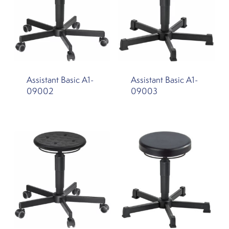
Assistant Basic A1-
Assistant Basic A1-
09002
09003