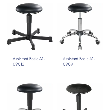
Assistant Basic A1-
Assistant Basic A1-
09015
09091