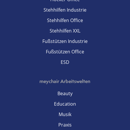
Stehhilfen Industrie
Stehhilfen Office
Stehhilfen XXL
Fußstützen Industrie
Fußstützen Office
ESD
meychair Arbeitswelten
Beauty
Education
Musik
Praxis