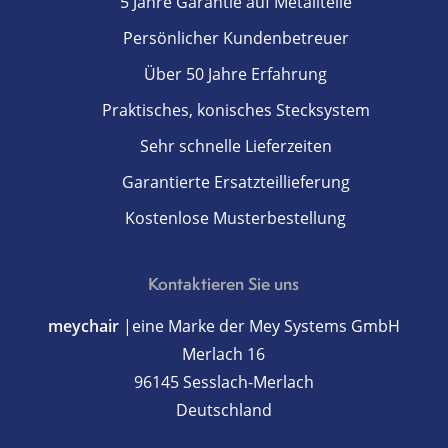
5 Jahre Garantie auf Metallteile
Persönlicher Kundenbetreuer
Über 50 Jahre Erfahrung
Praktisches, konisches Stecksystem
Sehr schnelle Lieferzeiten
Garantierte Ersatzteillieferung
Kostenlose Musterbestellung
Kontaktieren Sie uns
meychair
|eine Marke der Mey Systems GmbH
Merlach 16
96145 Sesslach-Merlach
Deutschland