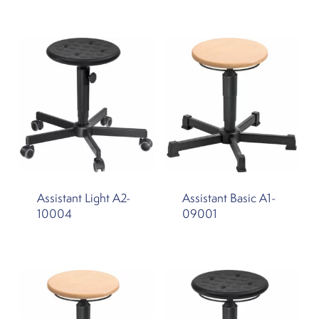
Assistant Light A2-
Assistant Basic A1-
10004
09001