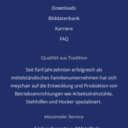
Downloads
Bilddatenbank
Karriere
FAQ
Qualität aus Tradition
Seit fünf Jahrzehnten erfolgreich als
mittelständisches Familienunternehmen hat sich
meychair auf die Entwicklung und Produktion von
Betriebseinrichtungen wie Arbeitsdrehstühle,
Stehhilfen und Hocker spezialisiert.
Maximaler Service