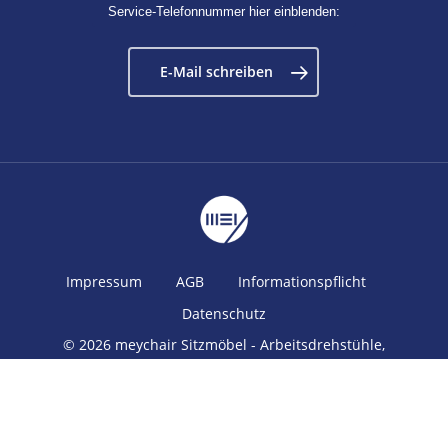
Service-Telefonnummer hier einblenden:
E-Mail schreiben
Impressum
AGB
Informationspflicht
Datenschutz
© 2026 meychair Sitzmöbel - Arbeitsdrehstühle,
Stehhilfen, Hocker, Fußstützen und Zubehör