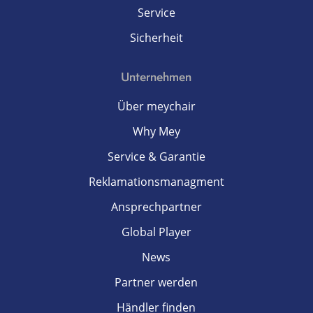
Service
Sicherheit
Unternehmen
Über meychair
Why Mey
Service & Garantie
Reklamationsmanagment
Ansprechpartner
Global Player
News
Partner werden
Händler finden