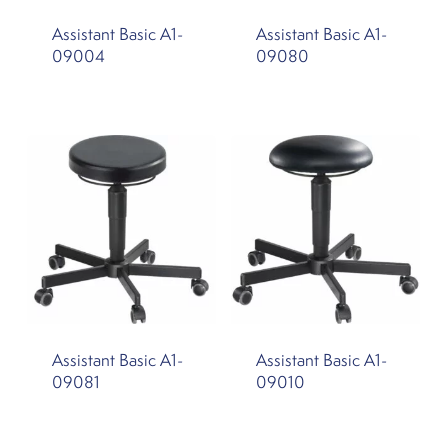
Assistant Basic A1-
Assistant Basic A1-
09004
09080
Assistant Basic A1-
Assistant Basic A1-
09081
09010