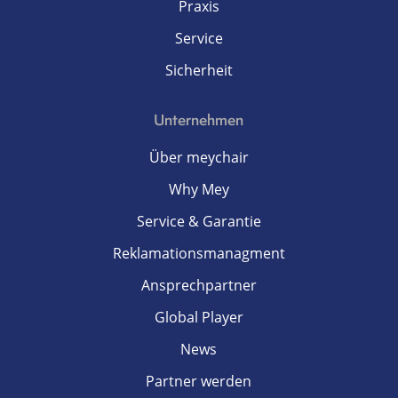
Praxis
Service
Sicherheit
Unternehmen
Über meychair
Why Mey
Service & Garantie
Reklamationsmanagment
Ansprechpartner
Global Player
News
Partner werden