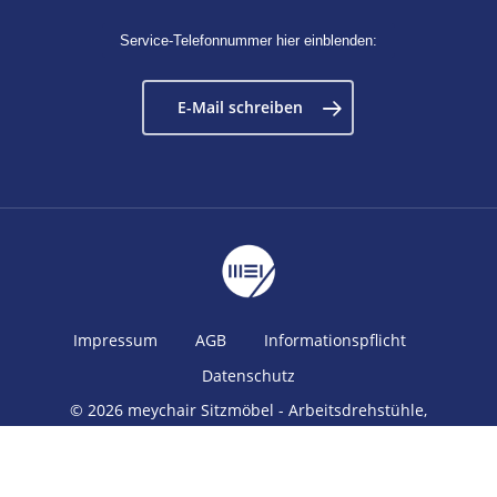
Service-Telefonnummer hier einblenden:
E-Mail schreiben
Impressum
AGB
Informationspflicht
Datenschutz
© 2026 meychair Sitzmöbel - Arbeitsdrehstühle,
Stehhilfen, Hocker, Fußstützen und Zubehör