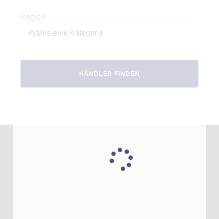
Region
HÄNDLER FINDEN