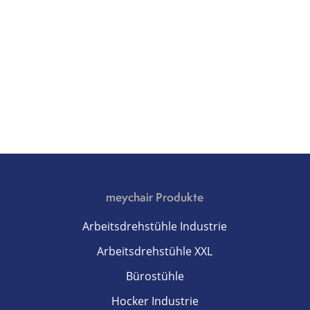
meychair Produkte
Arbeitsdrehstühle Industrie
Arbeitsdrehstühle XXL
Bürostühle
Hocker Industrie