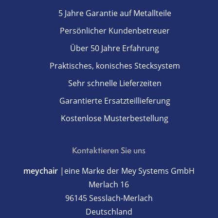
5 Jahre Garantie auf Metallteile
Persönlicher Kundenbetreuer
Über 50 Jahre Erfahrung
Praktisches, konisches Stecksystem
Sehr schnelle Lieferzeiten
Garantierte Ersatzteillieferung
Kostenlose Musterbestellung
Kontaktieren Sie uns
meychair
|eine Marke der Mey Systems GmbH
Merlach 16
96145 Sesslach-Merlach
Deutschland