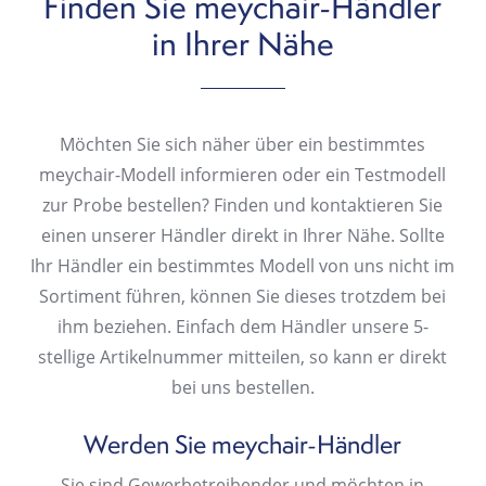
Finden
Sie
meychair-Händler
in
Ihrer
Nähe
Möchten Sie sich näher über ein bestimmtes
meychair-Modell informieren oder ein Testmodell
zur Probe bestellen? Finden und kontaktieren Sie
einen unserer Händler direkt in Ihrer Nähe. Sollte
Ihr Händler ein bestimmtes Modell von uns nicht im
Sortiment führen, können Sie dieses trotzdem bei
ihm beziehen. Einfach dem Händler unsere 5-
stellige Artikelnummer mitteilen, so kann er direkt
bei uns bestellen.
Werden Sie meychair-Händler
Sie sind Gewerbetreibender und möchten in