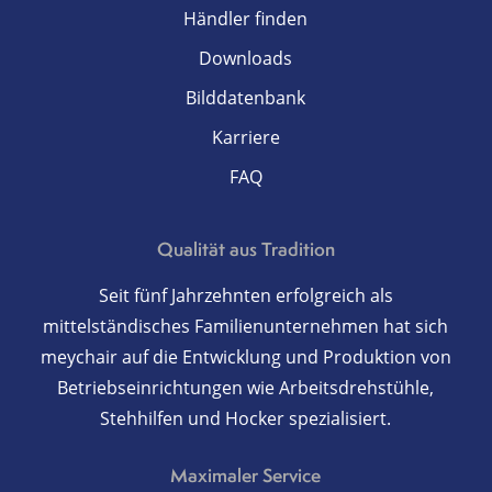
Händler finden
Downloads
Bilddatenbank
Karriere
FAQ
Qualität aus Tradition
Seit fünf Jahrzehnten erfolgreich als
mittelständisches Familienunternehmen hat sich
meychair auf die Entwicklung und Produktion von
Betriebseinrichtungen wie Arbeitsdrehstühle,
Stehhilfen und Hocker spezialisiert.
Maximaler Service