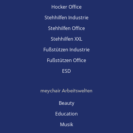
Hocker Office
Stehhilfen Industrie
Stehhilfen Office
Stehhilfen XXL
Fußstützen Industrie
Fußstützen Office
ESD
meychair Arbeitswelten
Beauty
Education
Musik