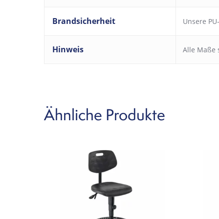
Brandsicherheit
Unsere PU-
Hinweis
Alle Maße 
Ähnliche Produkte