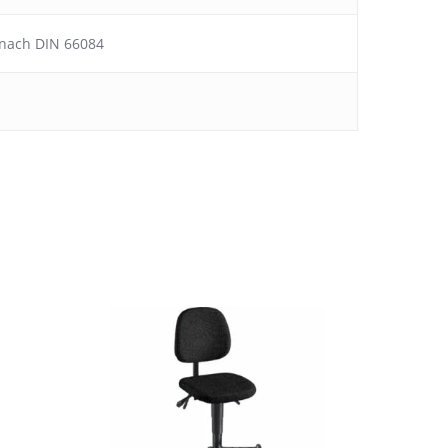
, nach DIN 66084