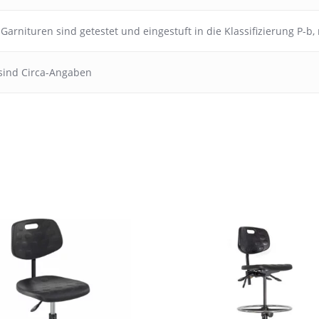
Garnituren sind getestet und eingestuft in die Klassifizierung P-b
sind Circa-Angaben