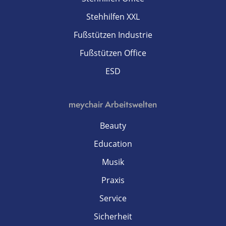
Stehhilfen XXL
Fußstützen Industrie
Fußstützen Office
ESD
meychair Arbeitswelten
Beauty
Education
Musik
Praxis
Service
Sicherheit