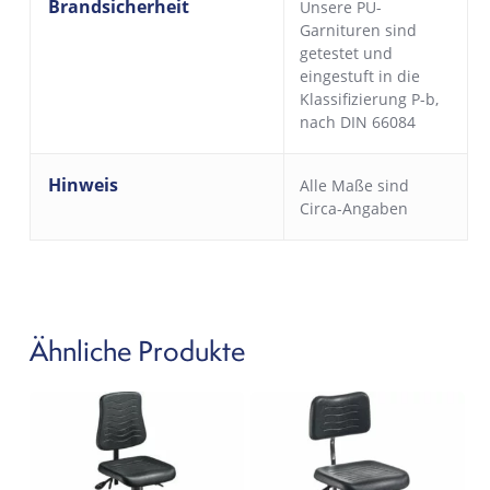
Brandsicherheit
Unsere PU-
Garnituren sind
getestet und
eingestuft in die
Klassifizierung P-b,
nach DIN 66084
Hinweis
Alle Maße sind
Circa-Angaben
Ähnliche Produkte