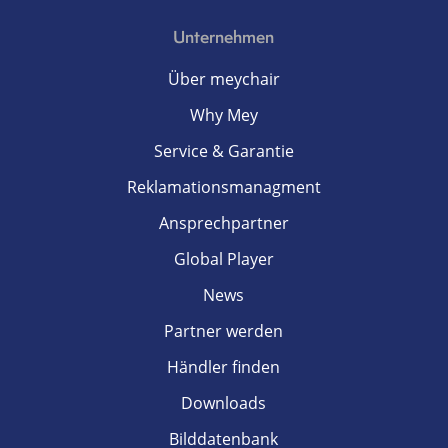
Unternehmen
Über meychair
Why Mey
Service & Garantie
Reklamationsmanagment
Ansprechpartner
Global Player
News
Partner werden
Händler finden
Downloads
Bilddatenbank