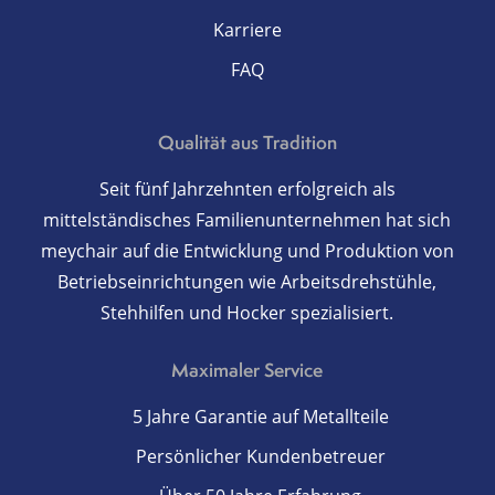
Karriere
FAQ
Qualität aus Tradition
Seit fünf Jahrzehnten erfolgreich als
mittelständisches Familienunternehmen hat sich
meychair auf die Entwicklung und Produktion von
Betriebseinrichtungen wie Arbeitsdrehstühle,
Stehhilfen und Hocker spezialisiert.
Maximaler Service
5 Jahre Garantie auf Metallteile
Persönlicher Kundenbetreuer