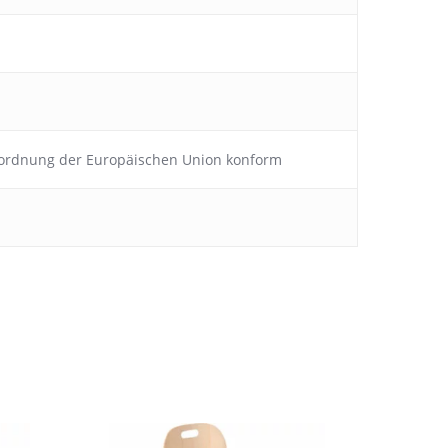
rordnung der Europäischen Union konform