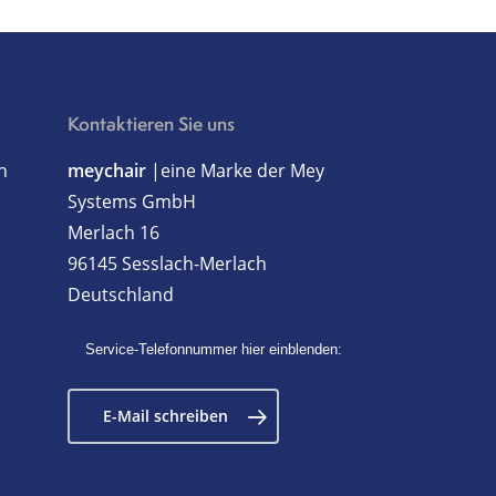
Kontaktieren Sie uns
h
meychair
|eine Marke der Mey
Systems GmbH
Merlach 16
96145 Sesslach-Merlach
Deutschland
Service-Telefonnummer hier einblenden:
E-Mail schreiben