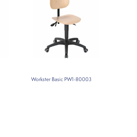
Workster Basic PW1-80003