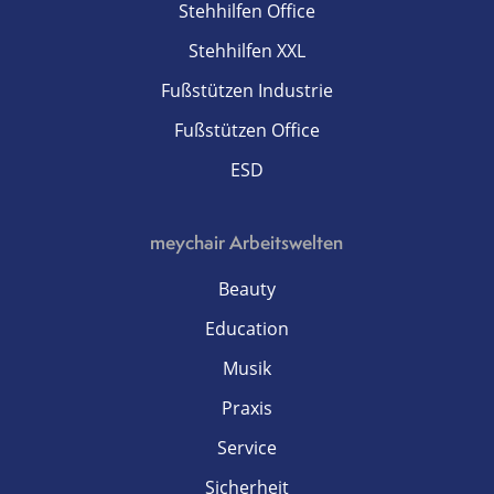
Stehhilfen Office
Stehhilfen XXL
Fußstützen Industrie
Fußstützen Office
ESD
meychair Arbeitswelten
Beauty
Education
Musik
Praxis
Service
Sicherheit