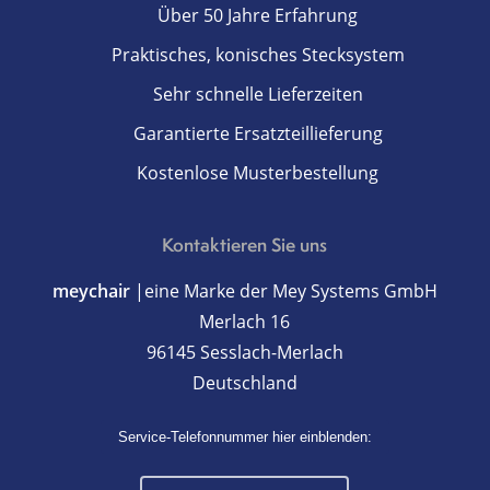
Über 50 Jahre Erfahrung
Praktisches, konisches Stecksystem
Sehr schnelle Lieferzeiten
Garantierte Ersatzteillieferung
Kostenlose Musterbestellung
Kontaktieren Sie uns
meychair
|eine Marke der Mey Systems GmbH
Merlach 16
96145 Sesslach-Merlach
Deutschland
Service-Telefonnummer hier einblenden: