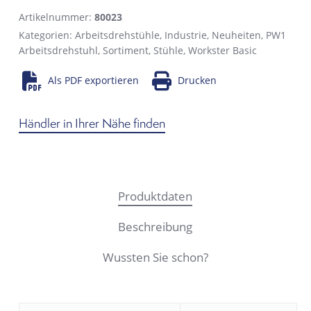
Artikelnummer:
80023
Kategorien:
Arbeitsdrehstühle
,
Industrie
,
Neuheiten
,
PW1
Arbeitsdrehstuhl
,
Sortiment
,
Stühle
,
Workster Basic
Als PDF exportieren
Drucken
Händler in Ihrer Nähe finden
Produktdaten
Beschreibung
Wussten Sie schon?