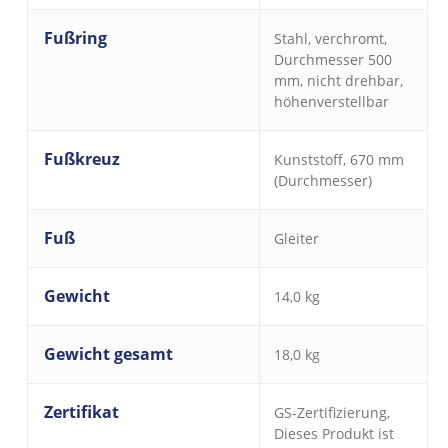
Fußring
Stahl, verchromt,
Durchmesser 500
mm, nicht drehbar,
höhenverstellbar
Fußkreuz
Kunststoff, 670 mm
(Durchmesser)
Fuß
Gleiter
Gewicht
14,0 kg
Gewicht gesamt
18,0 kg
Zertifikat
GS-Zertifizierung
,
Dieses Produkt ist