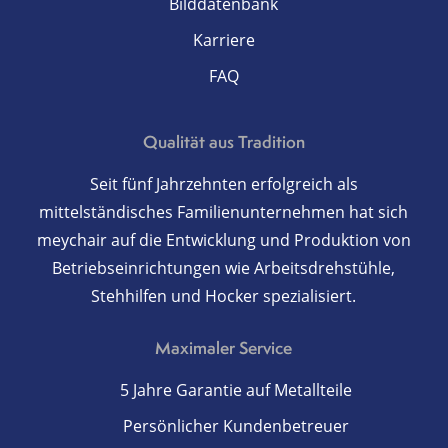
Bilddatenbank
Karriere
FAQ
Qualität aus Tradition
Seit fünf Jahrzehnten erfolgreich als
mittelständisches Familienunternehmen hat sich
meychair auf die Entwicklung und Produktion von
Betriebseinrichtungen wie Arbeitsdrehstühle,
Stehhilfen und Hocker spezialisiert.
Maximaler Service
5 Jahre Garantie auf Metallteile
Persönlicher Kundenbetreuer