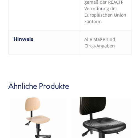
gemäß der REACH-
Verordnung der
Europäischen Union
konform
Hinweis
Alle Maße sind
Circa-Angaben
Ähnliche Produkte