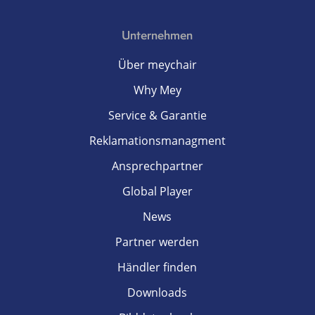
Unternehmen
Über meychair
Why Mey
Service & Garantie
Reklamationsmanagment
Ansprechpartner
Global Player
News
Partner werden
Händler finden
Downloads