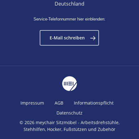
Deutschland
Service-Telefonnummer hier einblenden:
E-Mail schreiben
Impressum
AGB
Informationspflicht
Datenschutz
© 2026 meychair Sitzmöbel - Arbeitsdrehstühle,
Stehhilfen, Hocker, Fußstützen und Zubehör