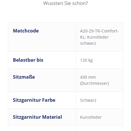
Wussten Sie schon?
Matchcode
A20-29-TR-Comfort-
KL; Kunstleder
schwarz
Belastbar bis
120 kg
Sitzmaße
430 mm
(Durchmesser)
Sitzgarnitur Farbe
Schwarz
Sitzgarnitur Material
Kunstleder