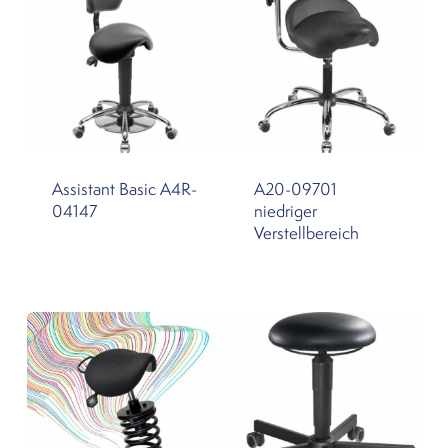
Assistant Basic A4R-
A20-09701
04147
niedriger
Verstellbereich