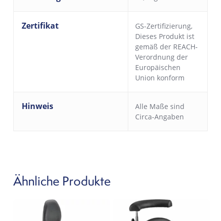
Zertifikat
GS-Zertifizierung
,
Dieses Produkt ist
gemäß der REACH-
Verordnung der
Europäischen
Union konform
Hinweis
Alle Maße sind
Circa-Angaben
Ähnliche Produkte