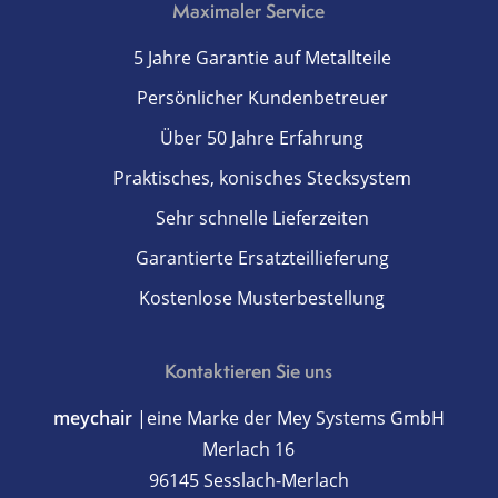
Maximaler Service
5 Jahre Garantie auf Metallteile
Persönlicher Kundenbetreuer
Über 50 Jahre Erfahrung
Praktisches, konisches Stecksystem
Sehr schnelle Lieferzeiten
Garantierte Ersatzteillieferung
Kostenlose Musterbestellung
Kontaktieren Sie uns
meychair
|eine Marke der Mey Systems GmbH
Merlach 16
96145 Sesslach-Merlach