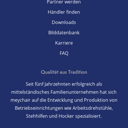
Partner werden
Händler finden
Downloads
Bilddatenbank
Karriere
FAQ
Qualität aus Tradition
Seit fünf Jahrzehnten erfolgreich als
mittelständisches Familienunternehmen hat sich
meychair auf die Entwicklung und Produktion von
Betriebseinrichtungen wie Arbeitsdrehstühle,
Stehhilfen und Hocker spezialisiert.