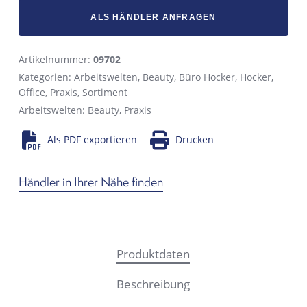
ALS HÄNDLER ANFRAGEN
Artikelnummer:
09702
Kategorien:
Arbeitswelten
,
Beauty
,
Büro Hocker
,
Hocker
,
Office
,
Praxis
,
Sortiment
Arbeitswelten:
Beauty
,
Praxis
Als PDF exportieren
Drucken
Händler in Ihrer Nähe finden
Produktdaten
Beschreibung