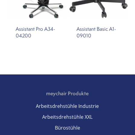
Assistant Pro A34-
Assistant Basic A1-
04200
09010
meychair Produkte
Arbeitsdrehstühle Industrie
Arbeitsdrehstühle XXL
Bürostühle