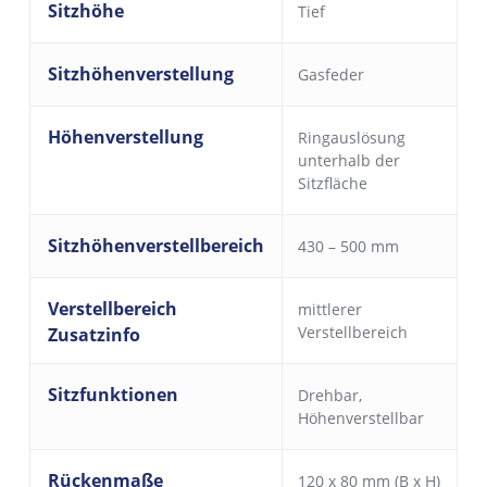
Sitzhöhe
Tief
Sitzhöhenverstellung
Gasfeder
Höhenverstellung
Ringauslösung
unterhalb der
Sitzfläche
Sitzhöhenverstellbereich
430 – 500 mm
Verstellbereich
mittlerer
Verstellbereich
Zusatzinfo
Sitzfunktionen
Drehbar
,
Höhenverstellbar
Rückenmaße
120 x 80 mm (B x H)