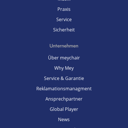
Praxis
Service
Sicherheit
Unternehmen
Über meychair
Why Mey
Service & Garantie
Reklamationsmanagment
Ansprechpartner
Global Player
News