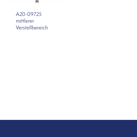
A20-09725
mittlerer
Verstellbereich