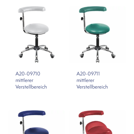
A20-09710
A20-09711
mittlerer
mittlerer
Verstellbereich
Verstellbereich