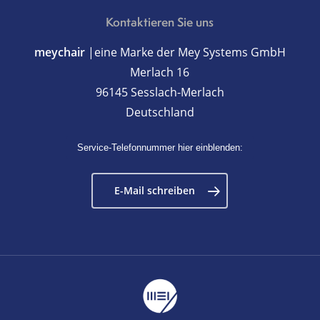
Kontaktieren Sie uns
meychair
|eine Marke der Mey Systems GmbH
Merlach 16
96145 Sesslach-Merlach
Deutschland
Service-Telefonnummer hier einblenden:
E-Mail schreiben