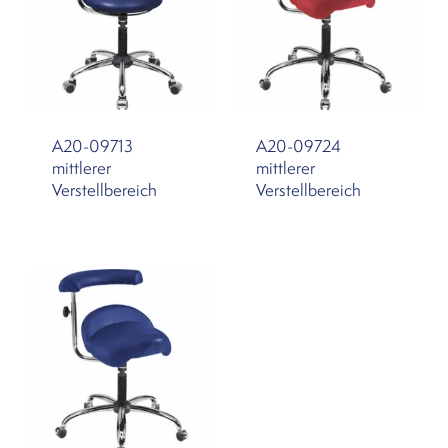
A20-09713
A20-09724
mittlerer
mittlerer
Verstellbereich
Verstellbereich