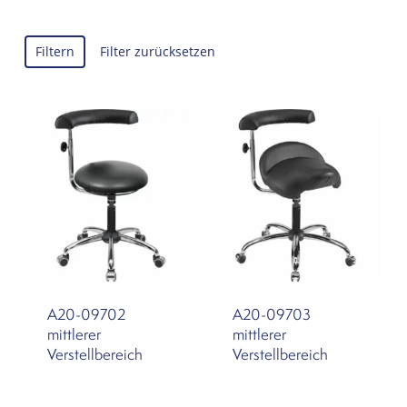
Filtern
Filter zurücksetzen
A20-09702
A20-09703
mittlerer
mittlerer
Verstellbereich
Verstellbereich