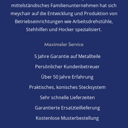
mittelständisches Familienunternehmen hat sich
meychair auf die Entwicklung und Produktion von
Betriebseinrichtungen wie Arbeitsdrehstühle,
Stehhilfen und Hocker spezialisiert.
Maximaler Service
5 Jahre Garantie auf Metallteile
Persönlicher Kundenbetreuer
Über 50 Jahre Erfahrung
Praktisches, konisches Stecksystem
Sehr schnelle Lieferzeiten
Garantierte Ersatzteillieferung
Kostenlose Musterbestellung