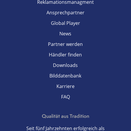
Reklamationsmanagment
Ansprechpartner
Global Player
News
Partner werden
Händler finden
Downloads
Bilddatenbank
Karriere
FAQ
Qualität aus Tradition
Seit fünf Jahrzehnten erfolgreich als