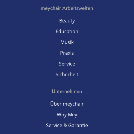
meychair Arbeitswelten
Beauty
Education
Musik
Praxis
Service
Sicherheit
Unternehmen
Über meychair
Why Mey
Service & Garantie