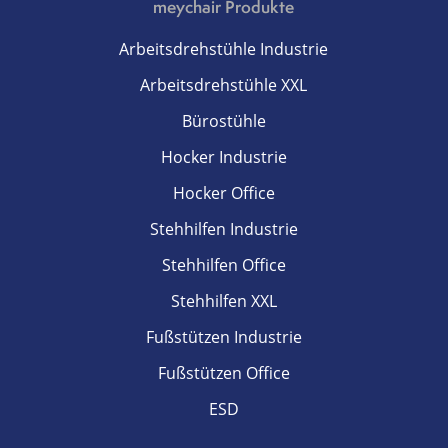
meychair Produkte
Arbeitsdrehstühle Industrie
Arbeitsdrehstühle XXL
Bürostühle
Hocker Industrie
Hocker Office
Stehhilfen Industrie
Stehhilfen Office
Stehhilfen XXL
Fußstützen Industrie
Fußstützen Office
ESD