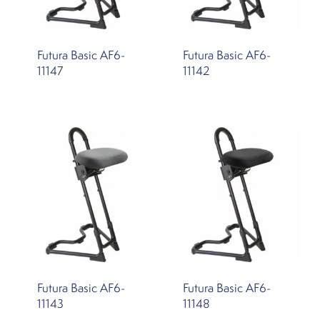
Futura Basic AF6-
Futura Basic AF6-
11147
11142
Futura Basic AF6-
Futura Basic AF6-
11143
11148