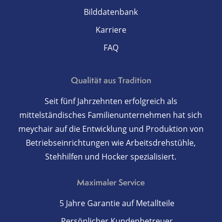
Bilddatenbank
Karriere
FAQ
Qualität aus Tradition
Seit fünf Jahrzehnten erfolgreich als
mittelständisches Familienunternehmen hat sich
meychair auf die Entwicklung und Produktion von
Betriebseinrichtungen wie Arbeitsdrehstühle,
Stehhilfen und Hocker spezialisiert.
Maximaler Service
5 Jahre Garantie auf Metallteile
Persönlicher Kundenbetreuer