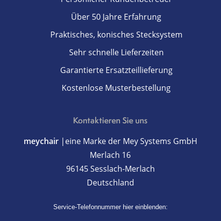
Über 50 Jahre Erfahrung
Praktisches, konisches Stecksystem
Sehr schnelle Lieferzeiten
Garantierte Ersatzteillieferung
Kostenlose Musterbestellung
Kontaktieren Sie uns
meychair
|eine Marke der Mey Systems GmbH
Merlach 16
96145 Sesslach-Merlach
Deutschland
Service-Telefonnummer hier einblenden: