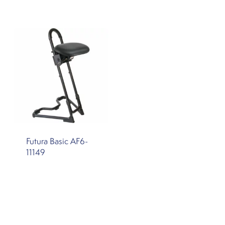
Futura Basic AF6-
11149