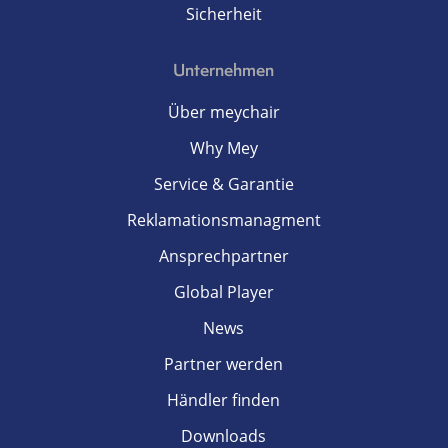
Sicherheit
Unternehmen
Über meychair
Why Mey
Service & Garantie
Reklamationsmanagment
Ansprechpartner
Global Player
News
Partner werden
Händler finden
Downloads