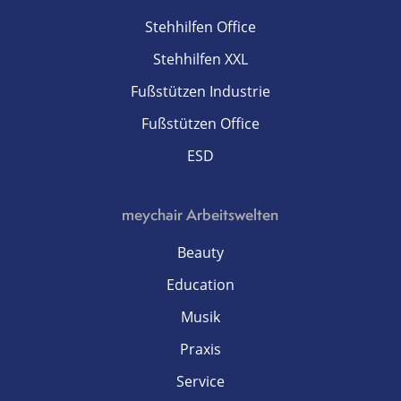
Stehhilfen Office
Stehhilfen XXL
Fußstützen Industrie
Fußstützen Office
ESD
meychair Arbeitswelten
Beauty
Education
Musik
Praxis
Service