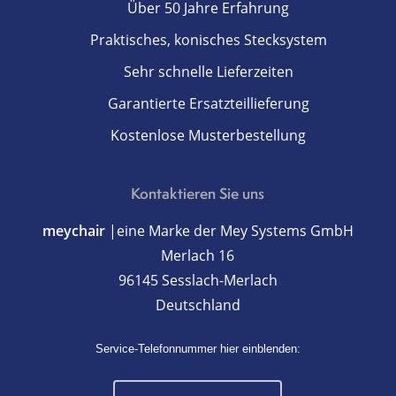
Über 50 Jahre Erfahrung
Praktisches, konisches Stecksystem
Sehr schnelle Lieferzeiten
Garantierte Ersatzteillieferung
Kostenlose Musterbestellung
Kontaktieren Sie uns
meychair
|eine Marke der Mey Systems GmbH
Merlach 16
96145 Sesslach-Merlach
Deutschland
Service-Telefonnummer hier einblenden: