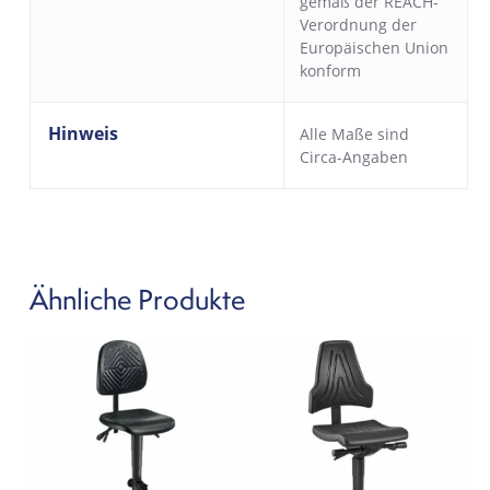
gemäß der REACH-
Verordnung der
Europäischen Union
konform
Hinweis
Alle Maße sind
Circa-Angaben
Ähnliche Produkte