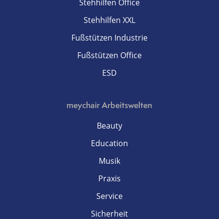
Stehhilfen Office
Stehhilfen XXL
Fußstützen Industrie
Fußstützen Office
ESD
meychair Arbeitswelten
Beauty
Education
Musik
Praxis
Service
Sicherheit