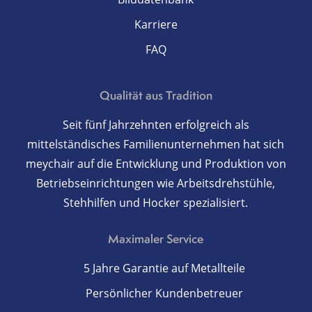
Karriere
FAQ
Qualität aus Tradition
Seit fünf Jahrzehnten erfolgreich als
mittelständisches Familienunternehmen hat sich
meychair auf die Entwicklung und Produktion von
Betriebseinrichtungen wie Arbeitsdrehstühle,
Stehhilfen und Hocker spezialisiert.
Maximaler Service
5 Jahre Garantie auf Metallteile
Persönlicher Kundenbetreuer