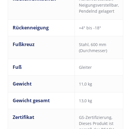
Neigungsverstellbar
,
Pendelnd gelagert
Rückenneigung
+4° bis -18°
Fußkreuz
Stahl, 600 mm
(Durchmesser)
Fuß
Gleiter
Gewicht
11,0 kg
Gewicht gesamt
13,0 kg
Zertifikat
GS-Zertifizierung
,
Dieses Produkt ist