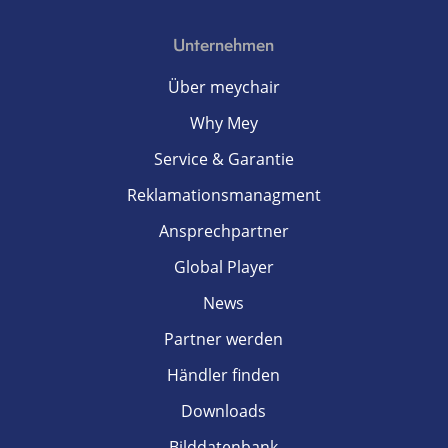
Unternehmen
Über meychair
Why Mey
Service & Garantie
Reklamationsmanagment
Ansprechpartner
Global Player
News
Partner werden
Händler finden
Downloads
Bilddatenbank