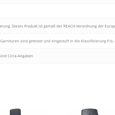
ierung
,
Dieses Produkt ist gemäß der REACH-Verordnung der Euro
Garnituren sind getestet und eingestuft in die Klassifizierung P-b
sind Circa-Angaben