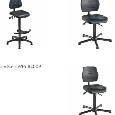
ster Basic WF5-84009