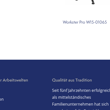
Workster Pro W15-01065
r Arbeitswelten
Qualität aus Tradition
Seit fünf Jahrzehnten erfolgreic
als mittelständisches
on
Familienunternehmen hat sich