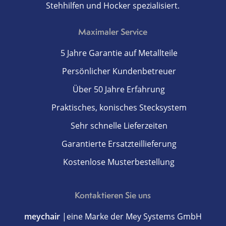
Stehhilfen und Hocker spezialisiert.
Maximaler Service
5 Jahre Garantie auf Metallteile
Persönlicher Kundenbetreuer
Über 50 Jahre Erfahrung
Praktisches, konisches Stecksystem
Sehr schnelle Lieferzeiten
Garantierte Ersatzteillieferung
Kostenlose Musterbestellung
Kontaktieren Sie uns
meychair
|eine Marke der Mey Systems GmbH