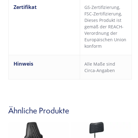
Zertifikat
GS-Zertifizierung
,
FSC-Zertifizierung
,
Dieses Produkt ist
gemäß der REACH-
Verordnung der
Europäischen Union
konform
Hinweis
Alle Maße sind
Circa-Angaben
Ähnliche Produkte