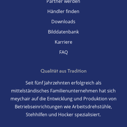
Partner werden
Händler finden
Downloads
Bilddatenbank
Karriere
FAQ
Qualität aus Tradition
Seit fünf Jahrzehnten erfolgreich als
mittelständisches Familienunternehmen hat sich
meychair auf die Entwicklung und Produktion von
Betriebseinrichtungen wie Arbeitsdrehstühle,
Stehhilfen und Hocker spezialisiert.