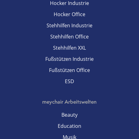
Hocker Industrie
Hocker Office
Stehhilfen Industrie
Stehhilfen Office
Stehhilfen XXL
Fußstützen Industrie
Fußstützen Office
ESD
meychair Arbeitswelten
Beauty
Education
Musik