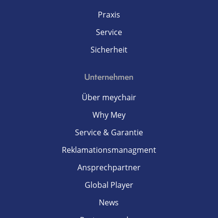
Praxis
Service
Sicherheit
Unternehmen
Über meychair
Why Mey
Service & Garantie
Reklamationsmanagment
Ansprechpartner
Global Player
News