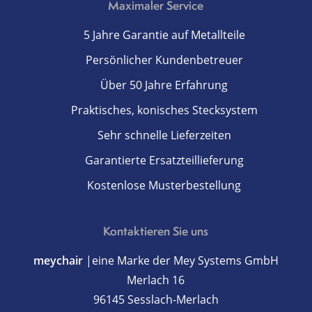
Maximaler Service
5 Jahre Garantie auf Metallteile
Persönlicher Kundenbetreuer
Über 50 Jahre Erfahrung
Praktisches, konisches Stecksystem
Sehr schnelle Lieferzeiten
Garantierte Ersatzteillieferung
Kostenlose Musterbestellung
Kontaktieren Sie uns
meychair
|eine Marke der Mey Systems GmbH
Merlach 16
96145 Sesslach-Merlach