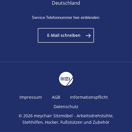
Deutschland
Service-Telefonnummer hier einblenden:
E-Mail schreiben
Impressum
AGB
Informationspflicht
Datenschutz
© 2026 meychair Sitzmöbel - Arbeitsdrehstühle,
Stehhilfen, Hocker, Fußstützen und Zubehör