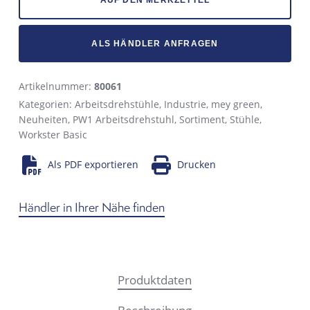
ALS HÄNDLER ANFRAGEN
Artikelnummer:
80061
Kategorien:
Arbeitsdrehstühle
,
Industrie
,
mey green
,
Neuheiten
,
PW1 Arbeitsdrehstuhl
,
Sortiment
,
Stühle
,
Workster Basic
Als PDF exportieren
Drucken
Händler in Ihrer Nähe finden
Produktdaten