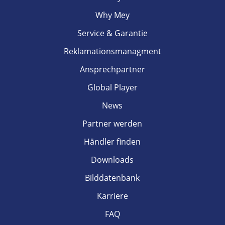
Why Mey
Service & Garantie
Reklamationsmanagment
Ansprechpartner
Global Player
News
Partner werden
Händler finden
Downloads
Bilddatenbank
Karriere
FAQ