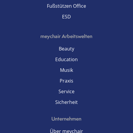
Fußstützen Office
ESD
meychair Arbeitswelten
Beauty
Education
Musik
Praxis
Service
Sicherheit
Unternehmen
Über meychair