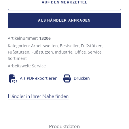
AUF DEN MERKZETTEL
ALS HÄNDLER ANFRAGEN
Artikelnummer:
13206
Kategorien:
Arbeitswelten
,
Bestseller
,
Fußstützen
,
Fußstützen
,
Fußstützen
,
Industrie
,
Office
,
Service
,
Sortiment
Arbeitswelt:
Service
Als PDF exportieren
Drucken
Händler in Ihrer Nähe finden
Produktdaten