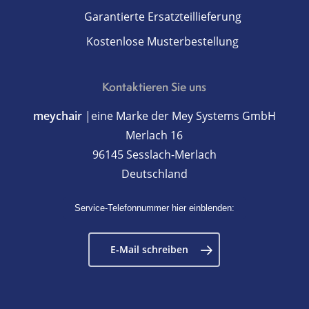
Garantierte Ersatzteillieferung
Kostenlose Musterbestellung
Kontaktieren Sie uns
meychair
|eine Marke der Mey Systems GmbH
Merlach 16
96145 Sesslach-Merlach
Deutschland
Service-Telefonnummer hier einblenden:
E-Mail schreiben