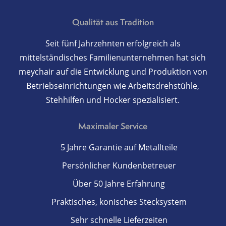
Qualität aus Tradition
Seit fünf Jahrzehnten erfolgreich als
mittelständisches Familienunternehmen hat sich
meychair auf die Entwicklung und Produktion von
Betriebseinrichtungen wie Arbeitsdrehstühle,
Stehhilfen und Hocker spezialisiert.
Maximaler Service
5 Jahre Garantie auf Metallteile
Persönlicher Kundenbetreuer
Über 50 Jahre Erfahrung
Praktisches, konisches Stecksystem
Sehr schnelle Lieferzeiten