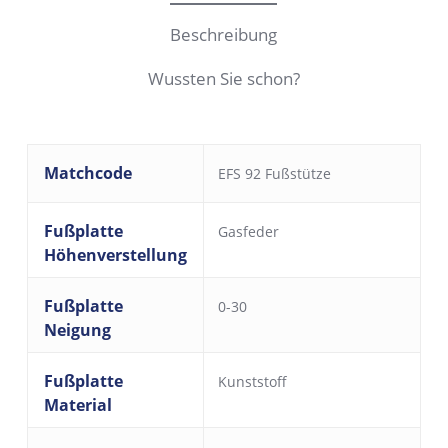
Beschreibung
Wussten Sie schon?
Matchcode
EFS 92 Fußstütze
Fußplatte
Gasfeder
Höhenverstellung
Fußplatte
0-30
Neigung
Fußplatte
Kunststoff
Material