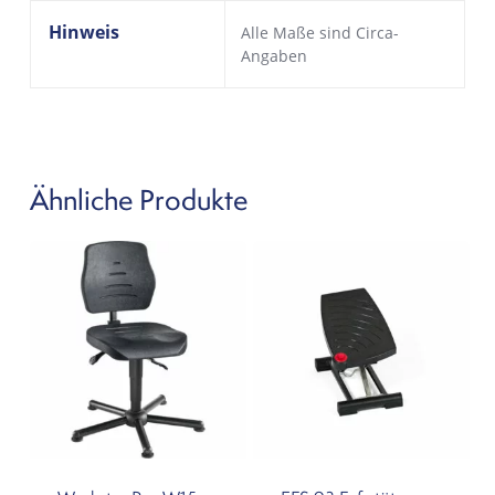
Hinweis
Alle Maße sind Circa-
Angaben
Ähnliche Produkte