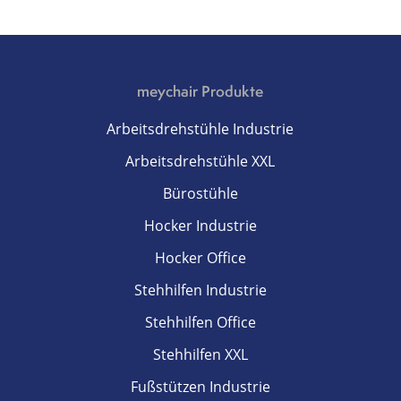
meychair Produkte
Arbeitsdrehstühle Industrie
Arbeitsdrehstühle XXL
Bürostühle
Hocker Industrie
Hocker Office
Stehhilfen Industrie
Stehhilfen Office
Stehhilfen XXL
Fußstützen Industrie