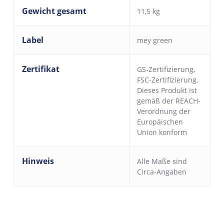
Gewicht gesamt
11,5 kg
Label
mey green
Zertifikat
GS-Zertifizierung
,
FSC-Zertifizierung
,
Dieses Produkt ist
gemäß der REACH-
Verordnung der
Europäischen
Union konform
Hinweis
Alle Maße sind
Circa-Angaben