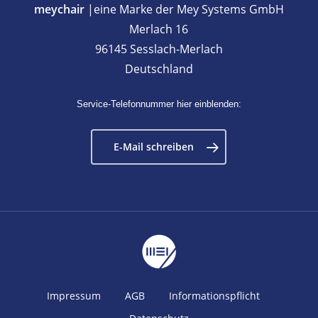
meychair
|eine Marke der Mey Systems GmbH
Merlach 16
96145 Sesslach-Merlach
Deutschland
Service-Telefonnummer hier einblenden:
E-Mail schreiben
Impressum
AGB
Informationspflicht