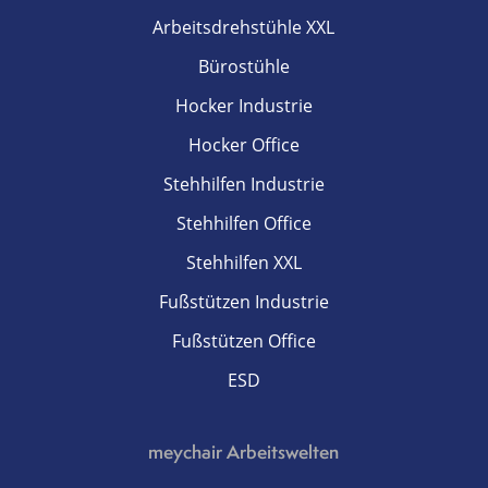
Arbeitsdrehstühle XXL
Bürostühle
Hocker Industrie
Hocker Office
Stehhilfen Industrie
Stehhilfen Office
Stehhilfen XXL
Fußstützen Industrie
Fußstützen Office
ESD
meychair Arbeitswelten