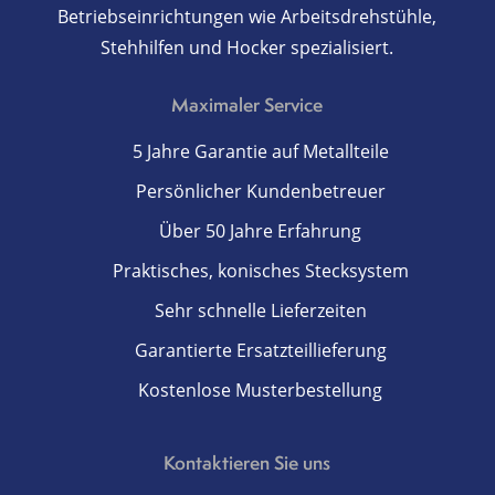
Betriebseinrichtungen wie Arbeitsdrehstühle,
Stehhilfen und Hocker spezialisiert.
Maximaler Service
5 Jahre Garantie auf Metallteile
Persönlicher Kundenbetreuer
Über 50 Jahre Erfahrung
Praktisches, konisches Stecksystem
Sehr schnelle Lieferzeiten
Garantierte Ersatzteillieferung
Kostenlose Musterbestellung
Kontaktieren Sie uns