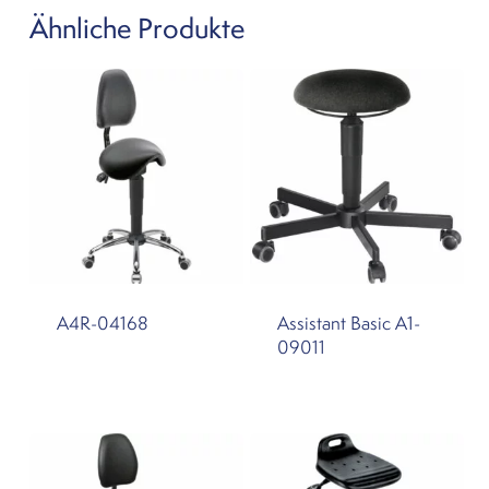
Ähnliche Produkte
A4R-04168
Assistant Basic A1-
09011