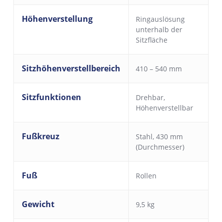
Höhenverstellung
Ringauslösung
unterhalb der
Sitzfläche
Sitzhöhenverstellbereich
410 – 540 mm
Sitzfunktionen
Drehbar
,
Höhenverstellbar
Fußkreuz
Stahl, 430 mm
(Durchmesser)
Fuß
Rollen
Gewicht
9,5 kg