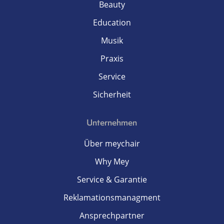
Beauty
Education
Musik
Praxis
Service
Sicherheit
Unternehmen
Über meychair
Why Mey
Service & Garantie
Reklamationsmanagment
Ansprechpartner