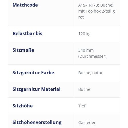
Matchcode
A1S-TRT-B; Buche;
mit Toolbox 2-teilig
rot
Belastbar bis
120 kg
Sitzmaße
340 mm
(Durchmesser)
Sitzgarnitur Farbe
Buche, natur
Sitzgarnitur Material
Buche
Sitzhöhe
Tief
Sitzhöhenverstellung
Gasfeder