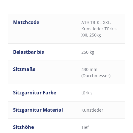
Matchcode
A19-TR-KL-XXL,
Kunstleder Türkis,
XXL 250kg
Belastbar bis
250 kg
Sitzmaße
430 mm
(Durchmesser)
Sitzgarnitur Farbe
türkis
Sitzgarnitur Material
Kunstleder
Sitzhöhe
Tief