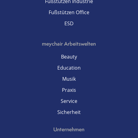
Fußstützen Industrie
Fußstützen Office
ESD
meychair Arbeitswelten
Beauty
Education
Musik
Praxis
Service
Sicherheit
Unternehmen