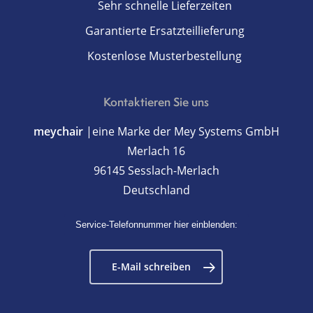
Sehr schnelle Lieferzeiten
Garantierte Ersatzteillieferung
Kostenlose Musterbestellung
Kontaktieren Sie uns
meychair
|eine Marke der Mey Systems GmbH
Merlach 16
96145 Sesslach-Merlach
Deutschland
Service-Telefonnummer hier einblenden:
E-Mail schreiben