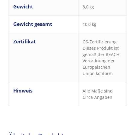
Gewicht
8,6 kg
Gewicht gesamt
10,0 kg
Zertifikat
GS-Zertifizierung
,
Dieses Produkt ist
gemäß der REACH-
Verordnung der
Europäischen
Union konform
Hinweis
Alle Maße sind
Circa-Angaben