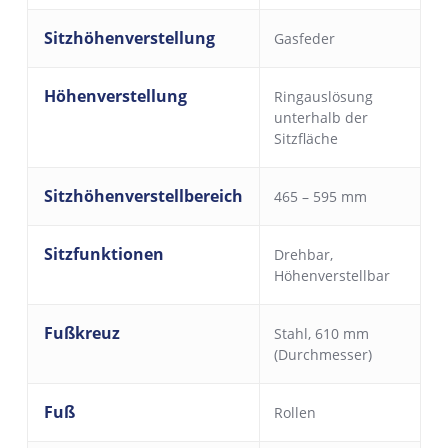
Sitzhöhenverstellung
Gasfeder
Höhenverstellung
Ringauslösung
unterhalb der
Sitzfläche
Sitzhöhenverstellbereich
465 – 595 mm
Sitzfunktionen
Drehbar
,
Höhenverstellbar
Fußkreuz
Stahl, 610 mm
(Durchmesser)
Fuß
Rollen