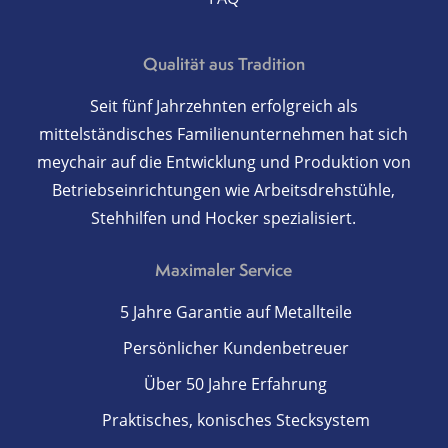
Qualität aus Tradition
Seit fünf Jahrzehnten erfolgreich als
mittelständisches Familienunternehmen hat sich
meychair auf die Entwicklung und Produktion von
Betriebseinrichtungen wie Arbeitsdrehstühle,
Stehhilfen und Hocker spezialisiert.
Maximaler Service
5 Jahre Garantie auf Metallteile
Persönlicher Kundenbetreuer
Über 50 Jahre Erfahrung
Praktisches, konisches Stecksystem