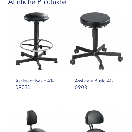
Ähnliche Produkte
Assistant Basic A1-
Assistant Basic A1-
09033
09081