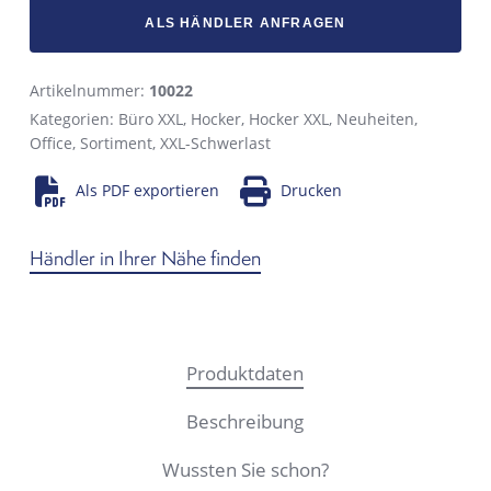
ALS HÄNDLER ANFRAGEN
Artikelnummer:
10022
Kategorien:
Büro XXL
,
Hocker
,
Hocker XXL
,
Neuheiten
,
Office
,
Sortiment
,
XXL-Schwerlast
Als PDF exportieren
Drucken
Händler in Ihrer Nähe finden
Produktdaten
Beschreibung
Wussten Sie schon?