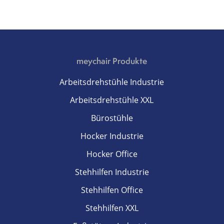
meychair Produkte
Arbeitsdrehstühle Industrie
Arbeitsdrehstühle XXL
Bürostühle
Hocker Industrie
Hocker Office
Stehhilfen Industrie
Stehhilfen Office
Stehhilfen XXL