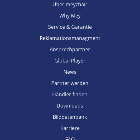
Über meychair
Why Mey
Service & Garantie
Reklamationsmanagment
Ansprechpartner
Global Player
News
Partner werden
Händler finden
Downloads
Bilddatenbank
Karriere
FAQ