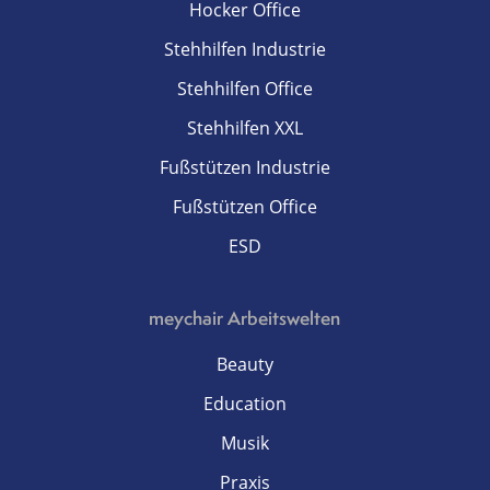
Hocker Office
Stehhilfen Industrie
Stehhilfen Office
Stehhilfen XXL
Fußstützen Industrie
Fußstützen Office
ESD
meychair Arbeitswelten
Beauty
Education
Musik
Praxis