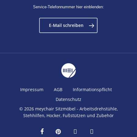
Service-Telefonnummer hier einblenden:
E-Mail schreiben
Impressum
AGB
Informationspflicht
Datenschutz
© 2026 meychair Sitzmöbel - Arbeitsdrehstühle,
Stehhilfen, Hocker, Fußstützen und Zubehör