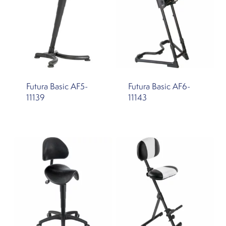
Futura Basic AF5-
Futura Basic AF6-
11139
11143