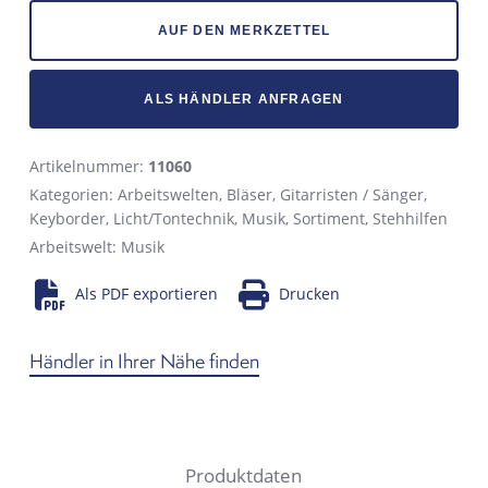
AUF DEN MERKZETTEL
ALS HÄNDLER ANFRAGEN
Artikelnummer:
11060
Kategorien:
Arbeitswelten
,
Bläser
,
Gitarristen / Sänger
,
Keyborder
,
Licht/Tontechnik
,
Musik
,
Sortiment
,
Stehhilfen
Arbeitswelt:
Musik
Als PDF exportieren
Drucken
Händler in Ihrer Nähe finden
Produktdaten