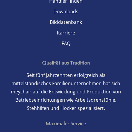
Händler finden
Downloads
Bilddatenbank
Karriere
FAQ
Qualität aus Tradition
Seit fünf Jahrzehnten erfolgreich als
mittelständisches Familienunternehmen hat sich
meychair auf die Entwicklung und Produktion von
Betriebseinrichtungen wie Arbeitsdrehstühle,
Stehhilfen und Hocker spezialisiert.
Maximaler Service