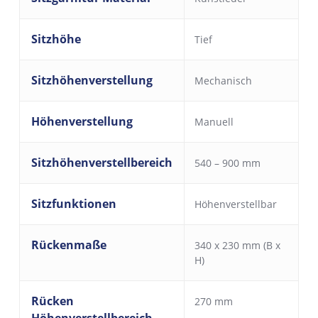
Sitzhöhe
Tief
Sitzhöhenverstellung
Mechanisch
Höhenverstellung
Manuell
Sitzhöhenverstellbereich
540 – 900 mm
Sitzfunktionen
Höhenverstellbar
Rückenmaße
340 x 230 mm (B x
H)
Rücken
270 mm
Höhenverstellbereich