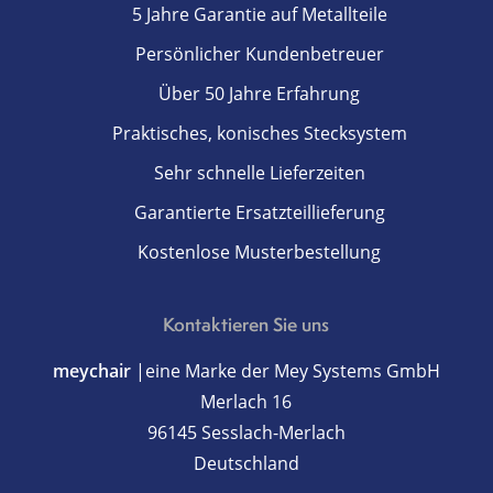
5 Jahre Garantie auf Metallteile
Persönlicher Kundenbetreuer
Über 50 Jahre Erfahrung
Praktisches, konisches Stecksystem
Sehr schnelle Lieferzeiten
Garantierte Ersatzteillieferung
Kostenlose Musterbestellung
Kontaktieren Sie uns
meychair
|eine Marke der Mey Systems GmbH
Merlach 16
96145 Sesslach-Merlach
Deutschland