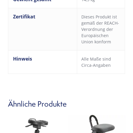
Zertifikat
Dieses Produkt ist
gemäß der REACH-
Verordnung der
Europäischen
Union konform
Hinweis
Alle Maße sind
Circa-Angaben
Ähnliche Produkte