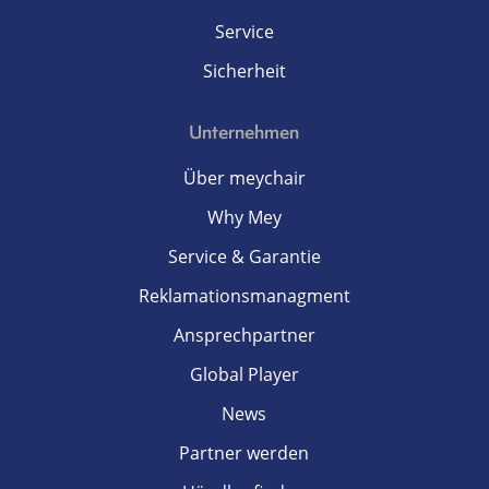
Service
Sicherheit
Unternehmen
Über meychair
Why Mey
Service & Garantie
Reklamationsmanagment
Ansprechpartner
Global Player
News
Partner werden