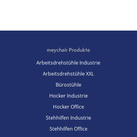
meychair Produkte
Arbeitsdrehstühle Industrie
Arbeitsdrehstühle XXL
Bürostühle
Hocker Industrie
Hocker Office
Stehhilfen Industrie
Stehhilfen Office