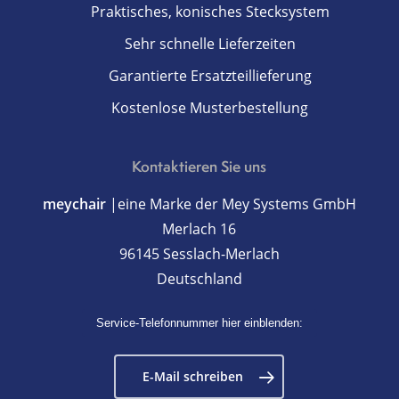
Praktisches, konisches Stecksystem
Sehr schnelle Lieferzeiten
Garantierte Ersatzteillieferung
Kostenlose Musterbestellung
Kontaktieren Sie uns
meychair
|eine Marke der Mey Systems GmbH
Merlach 16
96145 Sesslach-Merlach
Deutschland
Service-Telefonnummer hier einblenden:
E-Mail schreiben