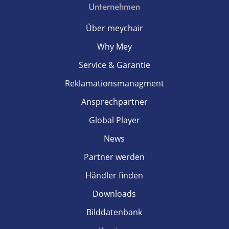
Unternehmen
Über meychair
Why Mey
Service & Garantie
Reklamationsmanagment
Ansprechpartner
Global Player
News
Partner werden
Händler finden
Downloads
Bilddatenbank