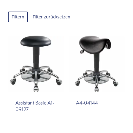
Filtern
Filter zurücksetzen
Assistant Basic A1-
A4-04144
09127