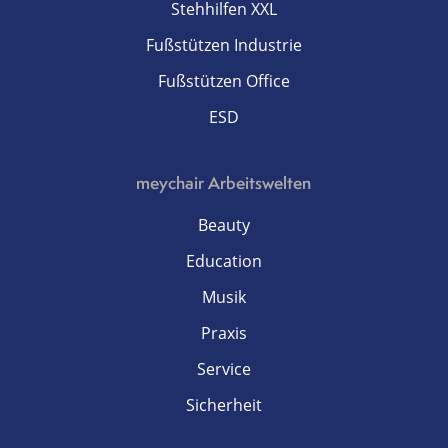
Stehhilfen XXL
Fußstützen Industrie
Fußstützen Office
ESD
meychair Arbeitswelten
Beauty
Education
Musik
Praxis
Service
Sicherheit