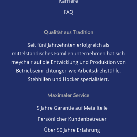
Karriere
FAQ
Qualität aus Tradition
Seit fünf Jahrzehnten erfolgreich als
mittelständisches Familienunternehmen hat sich
meychair auf die Entwicklung und Produktion von
Betriebseinrichtungen wie Arbeitsdrehstühle,
Stehhilfen und Hocker spezialisiert.
Maximaler Service
5 Jahre Garantie auf Metallteile
Persönlicher Kundenbetreuer
Über 50 Jahre Erfahrung